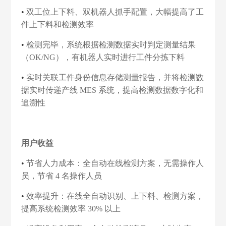
•
双工位上下料、双机器人抓手配置，大幅提高了工
件上下料和检测效率
•
检测完毕，系统根据检测数据实时判定测量结果
（OK/NG），有机器人实时进行工件分拣下料
•
实时关联工件身份信息存储测量报告，并将检测数
据实时传递产线 MES 系统，提高检测数据数字化和
追溯性
用户收益
•
节省人力成本：全自动在线检测方案，无需操作人
员，节省 4 名操作人员
•
效率提升：在线全自动识别、上下料、检测方案，
提高系统检测效率 30% 以上