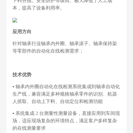
下料分拣。安全防护等级高、极大降低了人工成
本，提高了设备利用率。
应用方向
针对轴承行业轴承内外圈、轴承滚子、轴承保持架
等零部件的自动化在线检测需求；
技术优势
•
轴承内外圈自动化在线检测系统集成到轴承自动化
生产线，兼容满足多种规格轴承零件的识别、机器
人抓取、自动上下料、自动定位和检测功能
•
系统集成 2 台测量性测量设备，直接应用到车间现
场，适应现场复杂的环境特点，满足客户多样复杂
的在线测量要求