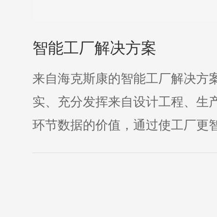
智能工厂解决方案
来自海克斯康的智能工厂解决方
实、充分发挥来自设计工程、生
环节数据的价值，通过使工厂更智能