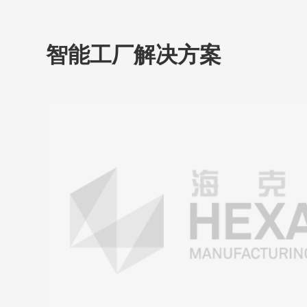
智能工厂解决方案