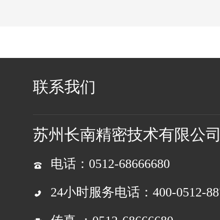
联系我们
苏州长南精密技术有限公
电话：0512-68666680
24小时服务电话：400-0512-887 