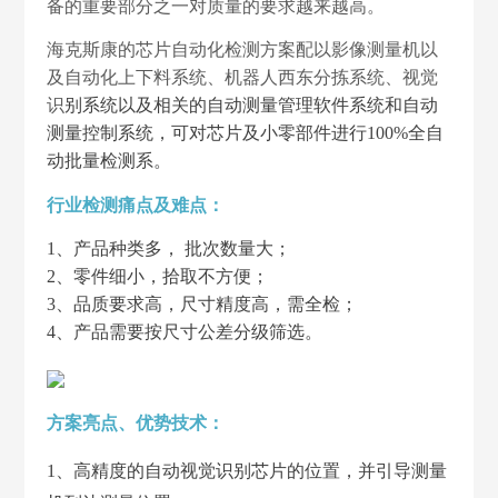
备的重要部分之一对质量的要求越来越高。
海克斯康的芯片自动化检测方案配以影像测量机以
及自动化上下料系统、机器人西东分拣系统、视觉
识
别系统以及相关的自动测量管理软件系统和自动
测量控制系统，可对芯片
及小零部件进行100%全自
动批量检测系。
行业检测痛点及难点：
1、产品种类多， 批次数量大；
2、零件细小，拾取不方便；
3、品质要求高，尺寸精度高，需全检；
4、产品需要按尺寸公差分级筛选。
方案亮点、优势技术：
1、高精度的自动视觉识别芯片的位置，并引导测量