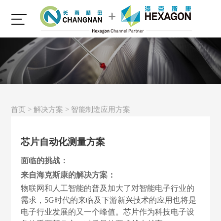
首页
>
解决方案
>
智能制造应用方案
芯片自动化测量方案
面临的挑战：
来自海克斯康的解决方案：
物联网和人工智能的普及加大了对智能电子行业的
需求，5G时代的来临及下游新兴技术的应用也将是
电子行业发展的又一个峰值。芯片作为科技电子设