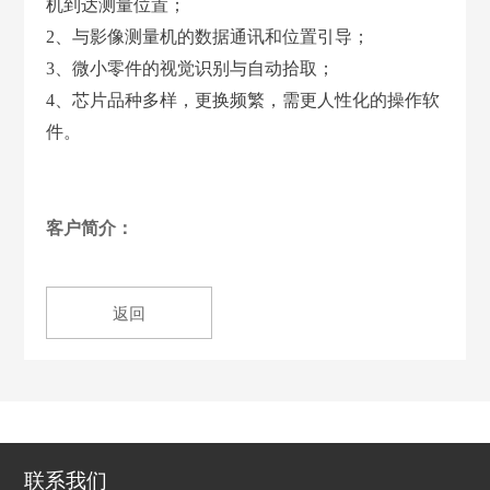
机到达测量位置；
2、与影像测量机的数据通讯和位置引导；
3、微小零件的视觉识别与自动拾取；
4、芯片品种多样，更换频繁，需更人性化的操作软
件。
客户简介：
返回
联系我们