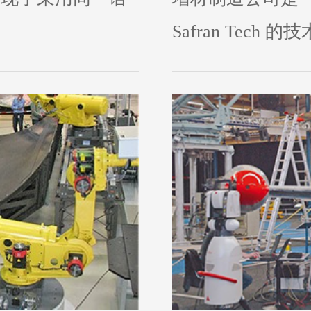
Safran Tech