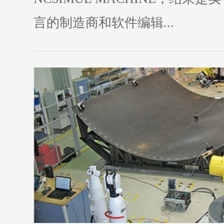
言的制造商和软件编辑...