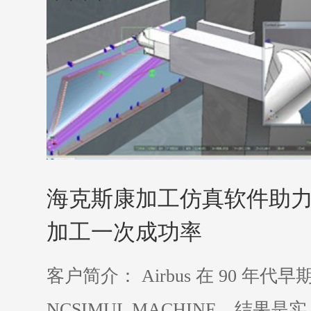
海克斯康加工仿真软件助
加工一次成功率
客户简介： Airbus 在 90 年代
NCSIMUL MACHINE，结果