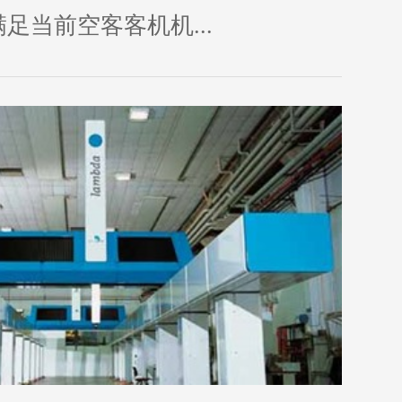
足当前空客客机机...