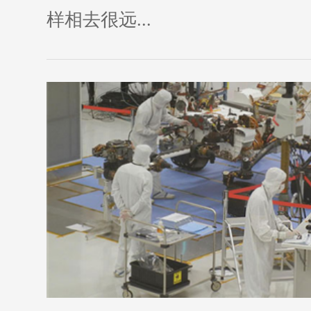
样相去很远...