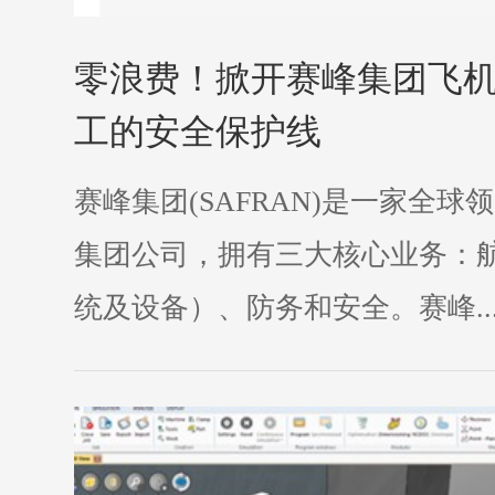
零浪费！掀开赛峰集团飞
工的安全保护线
赛峰集团(SAFRAN)是一家全
集团公司，拥有三大核心业务：
统及设备）、防务和安全。赛峰..