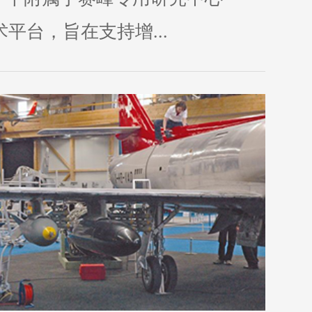
 的技术平台，旨在支持增...