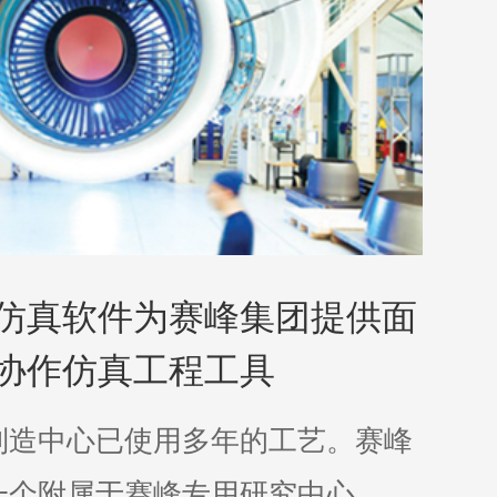
仿真软件为赛峰集团提供面
协作仿真工程工具
制造中心已使用多年的工艺。赛峰
一个附属于赛峰专用研究中心