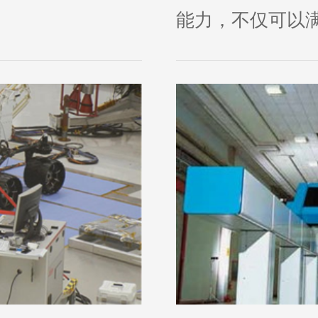
能力，不仅可以满