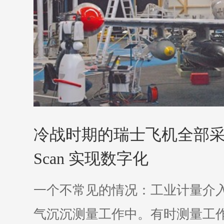
冷战时期的瑞士飞机全部采用Le
Scan 实现数字化
一个不常见的情况：工业计量介
气沉沉测量工作中。有时测量工