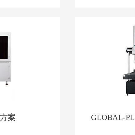
测方案
GLOBAL-