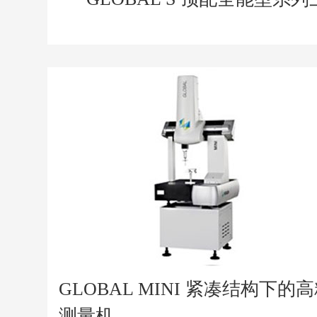
GLOBAL MINI 紧凑结构下
测量机