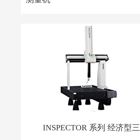
INSPECTOR 系列 经济