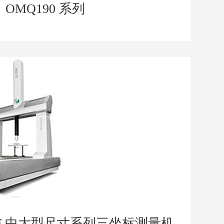
OMQ190 系列
FFF 中大型尺寸系列三坐标测量机