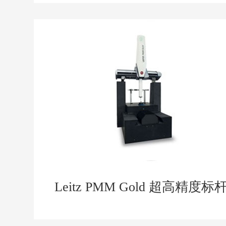
Leitz PMM Gold 超高精