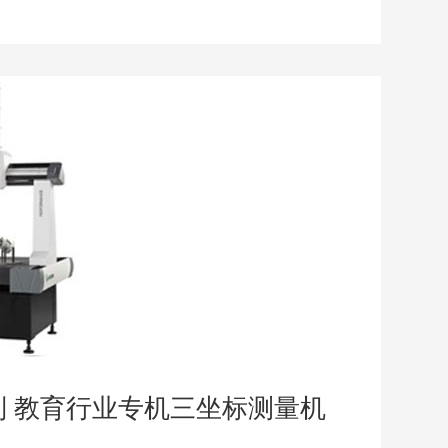
系列 教育行业专机三坐标测量机