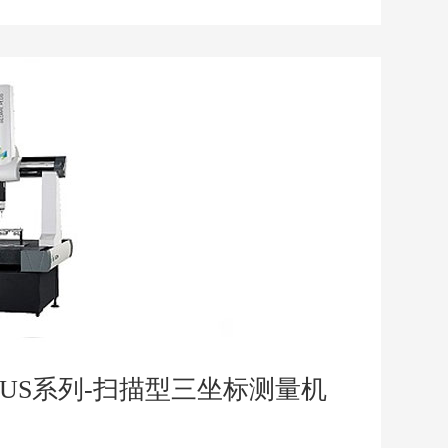
PLUS系列-扫描型三坐标测量机