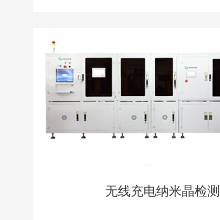
无线充电纳米晶检