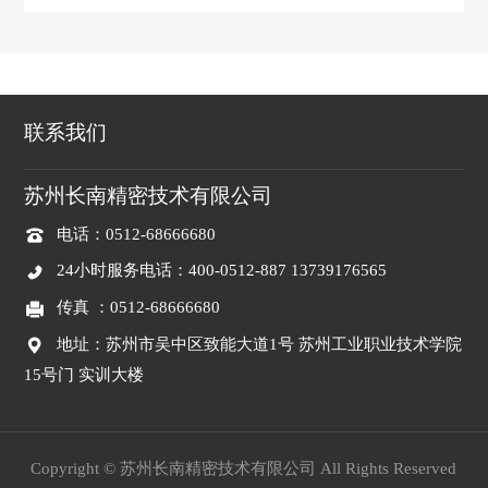
联系我们
苏州长南精密技术有限公司
电话：0512-68666680
24小时服务电话：400-0512-887 13739176565
传真 ：0512-
68666680
地址：苏州市吴中区致能大道1号 苏州工业职业技术学院
15号门 实训大楼
Copyright © 苏州长南精密技术有限公司 All Rights Reserved