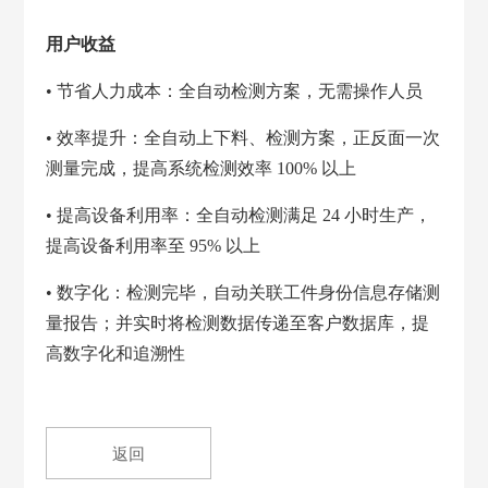
用户收益
• 节省人力成本：全自动检测方案，无需操作人员
• 效率提升：全自动上下料、检测方案，正反面一次
测量完成，提高系统检测效率 100% 以上
• 提高设备利用率：全自动检测满足 24 小时生产，
提高设备利用率至 95% 以上
• 数字化：检测完毕，自动关联工件身份信息存储测
量报告；并实时将检测数据传递至客户数据库，提
高数字化和追溯性
返回