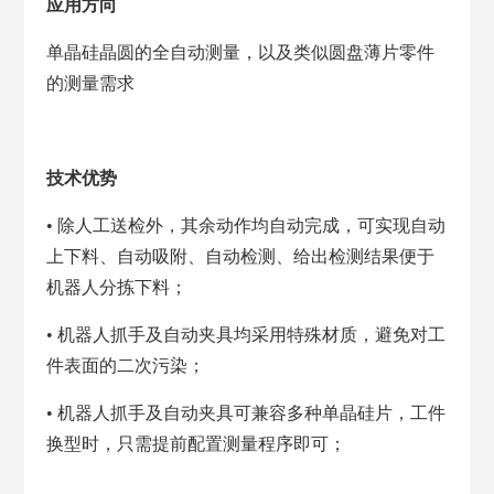
应用方向
单晶硅晶圆的全自动测量，以及类似圆盘薄片零件
的测量需求
技术优势
• 除人工送检外，其余动作均自动完成，可实现自动
上下料、自动吸附、自动检测、给出检测结果便于
机器人分拣下料；
• 机器人抓手及自动夹具均采用特殊材质，避免对工
件表面的二次污染；
• 机器人抓手及自动夹具可兼容多种单晶硅片，工件
换型时，只需提前配置测量程序即可；