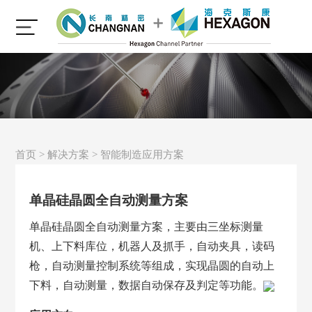
首页
>
解决方案
>
智能制造应用方案
单晶硅晶圆全自动测量方案
单晶硅晶圆全自动测量方案，主要由三坐标测量
机、上下料库位，机器人及抓手，自动夹具，读码
枪，自动测量控制系统等组成，实现晶圆的自动上
下料，自动测量，数据自动保存及判定等功能。