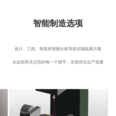
智能制造选项
设计、工程、制造和智能分析等前后端拓展方案
从始至终关注您的每一个细节，全面优化生产质量