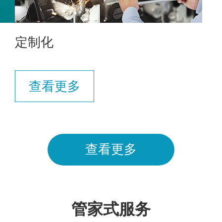
定制化
查看更多
查看更多
管家式服务