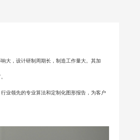
影响大，设计研制周期长，制造工作量大。其加
节。
，行业领先的专业算法和定制化图形报告，为客户