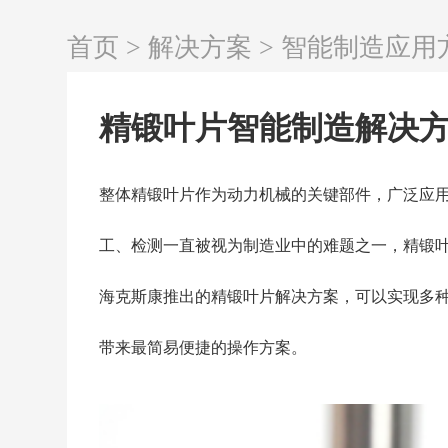
首页
>
解决方案
>
智能制造应用
精锻叶片智能制造解决
整体精锻叶片作为动力机械的关键部件，广泛应
工、检测一直被视为制造业中的难题之一，精锻
海克斯康推出的精锻叶片解决方案，可以实现多
带来最简易便捷的操作方案。