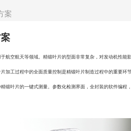
方案
方案
用于航空航天等领域。精锻叶片的型面非常复杂，对发动机性能
叶片加工过程中的全面质量控制是精锻叶片制造过程中的重要环
种精锻叶片的一键式测量。参数化检测界面，全封装的软件编程