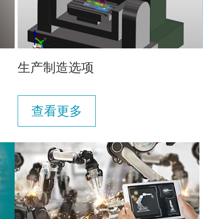
生产制造选项
查看更多