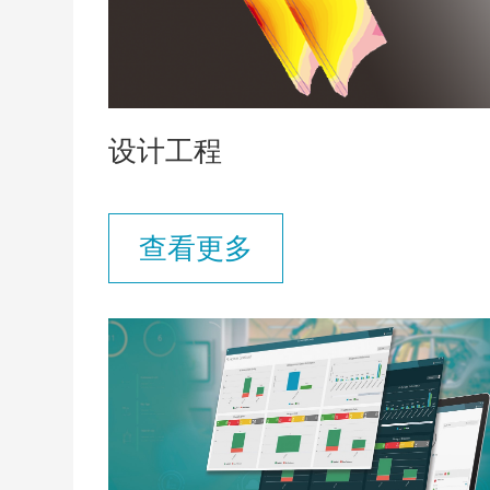
设计工程
查看更多