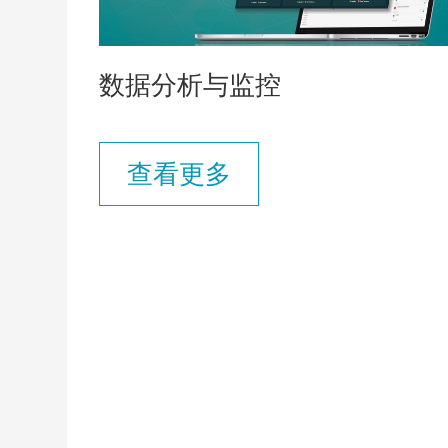
数据分析与监控
查看更多