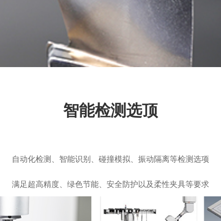
智能检测选顶
自动化检测、智能识别、碰撞模拟、振动隔离等检测选项
满足超高精度、绿色节能、安全防护以及柔性
夹具等要求