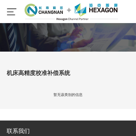
机床高精度校准补偿系统
暂无该类别的信息
联系我们